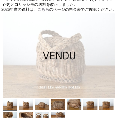
ィ便)とコリッシモの送料を改正しました。
2026年度の送料は、
こちら
のページの料金表でご確認ください。