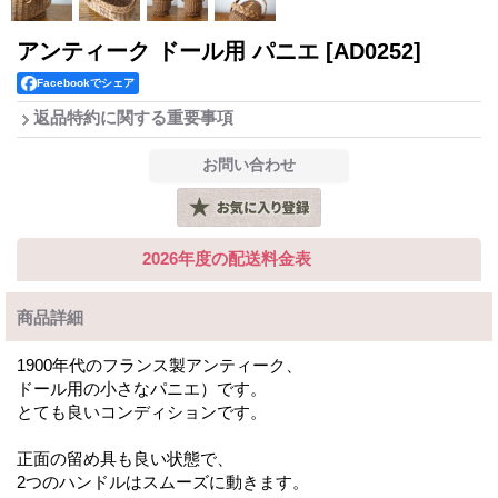
アンティーク ドール用 パニエ
[AD0252]
Facebookでシェア
返品特約に関する重要事項
2026年度の配送料金表
商品詳細
1900年代のフランス製アンティーク、
ドール用の小さなパニエ）です。
とても良いコンディションです。
正面の留め具も良い状態で、
2つのハンドルはスムーズに動きます。