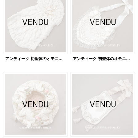
アンティーク 初聖体のオモニエール ピンクベージュ
アンティーク 初聖体のオモニエール オフホワイト