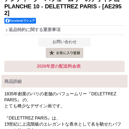
PLANCHE 10 - DELETTREZ PARIS -
[AE295
2]
Facebookでシェア
返品特約に関する重要事項
2026年度の配送料金表
商品詳細
1835年創業のパリの老舗のパフュームリー『DELETTREZ
PARIS』 の、
とても稀少なデザイン画です。
『DELETTREZ PARIS』は、
19世紀に上流階級のエレガントな香水として名を馳せたパフ