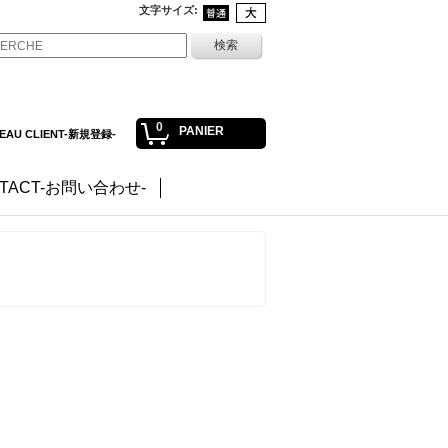
文字サイズ
:
0
PANIER
EAU CLIENT-新規登録-
TACT-お問い合わせ-