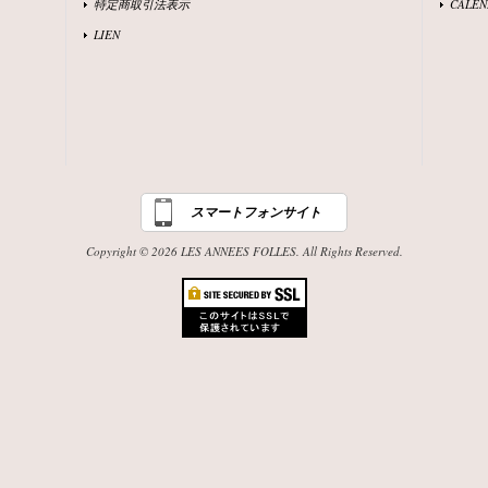
特定商取引法表示
CALEN
LIEN
スマートフォンサイト
Copyright © 2026 LES ANNEES FOLLES. All Rights Reserved.