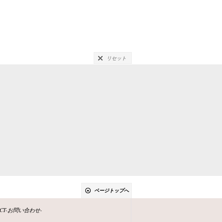
リセット
ページトップへ
ACT-お問い合わせ-