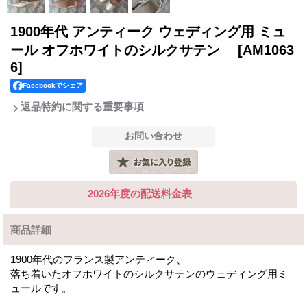
1900年代 アンティーク ウェディング用 ミュ
ール オフホワイトのシルクサテン
[AM1063
6]
Facebookでシェア
返品特約に関する重要事項
2026年度の配送料金表
商品詳細
1900年代のフランス製アンティーク、
落ち着いたオフホワイトのシルクサテンのウェディング用ミ
ュールです。