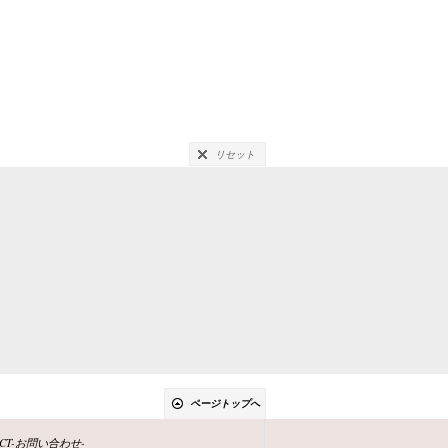
リセット
ページトップへ
ACT-お問い合わせ-