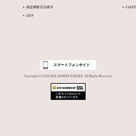
特定商取引法表示
CALEN
LIEN
スマートフォンサイト
Copyright © 2026 LES ANNEES FOLLES. All Rights Reserved.