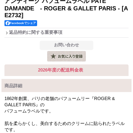
アンティーク パフュームラベル PATE
DAMANDE - ROGER & GALLET PARIS -
[A
E2732]
Facebookでシェア
返品特約に関する重要事項
2026年度の配送料金表
商品詳細
1862年創業、パリの老舗のパフュームリー『ROGER &
GALLET PARIS』の
パフュームラベルです。
肌を柔らかくし、美白するためのクリームに貼られたラベル
です。