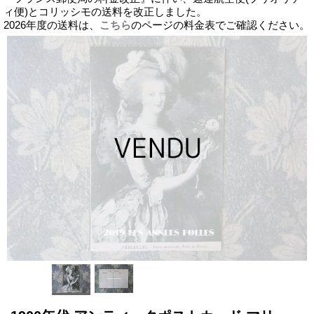
ィ便)とコリッシモの送料を改正しました。
2026年度の送料は、
こちら
のページの料金表でご確認ください。