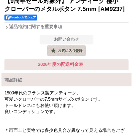
【9周年セール対象外】 アンティーク 極小
クローバーのメタルボタン 7.5mm
[AM9237]
Facebookでシェア
返品特約に関する重要事項
2026年度の配送料金表
商品詳細
1900年代のフランス製アンティーク、
可愛いクローバーの7.5mmサイズのボタンです。
ドールドレスにもお使い頂けます。
良いコンディションです。
＊画面上と実物では多少色具合が異なって見える場合もござ