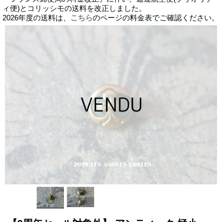
ィ便)とコリッシモの送料を改正しました。
2026年度の送料は、
こちら
のページの料金表でご確認ください。