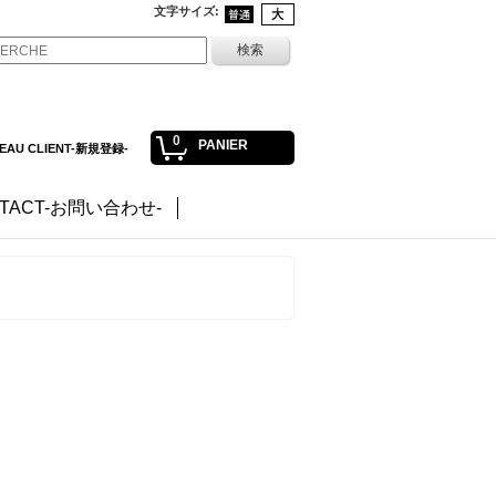
文字サイズ
:
0
PANIER
EAU CLIENT-新規登録-
TACT-お問い合わせ-