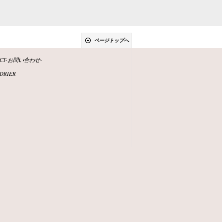
ページトップへ
ACT-お問い合わせ-
DRIER