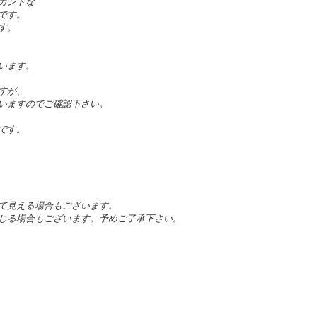
ガントな
です。
す。
います。
すが、
いますのでご確認下さい。
です。
て見える場合もございます。
じる場合もございます。予めご了承下さい。