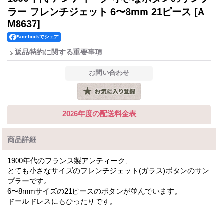
ラー フレンチジェット 6〜8mm 21ピース
[A
M8637]
Facebookでシェア
返品特約に関する重要事項
2026年度の配送料金表
商品詳細
1900年代のフランス製アンティーク、
とても小さなサイズのフレンチジェット(ガラス)ボタンのサン
プラーです。
6〜8mmサイズの21ピースのボタンが並んでいます。
ドールドレスにもぴったりです。