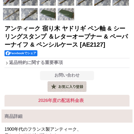
アンティーク 宿り木 ヤドリギ ペン軸 & シー
リングスタンプ ＆レターオープナー & ペーパ
ーナイフ & ペンシルケース
[AE2127]
Facebookでシェア
返品特約に関する重要事項
2026年度の配送料金表
商品詳細
1900年代のフランス製アンティーク、