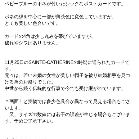
ベビーブルーのボネが付いたシックなポストカードです。
ボネの縁を中心に一部が薄茶色に変色していますが、
とても美しい色合いです。
カードの4角は少し丸みを帯びていますが、
破れやシワはありません。
11月25日のSAINTE-CATHERINEの時期に送られたカードで
す。
元々は、若い未婚の女性が美しい帽子を被り結婚相手を見つ
ける為のお祭りでした。
中世から続く伝統的な行事で今でも受け継がれています。
＊画面上と実物では多少色具合が異なって見える場合もござ
います。
又、サイズの数値には若干の誤差が生じる場合もございま
す。予めご了承下さい。