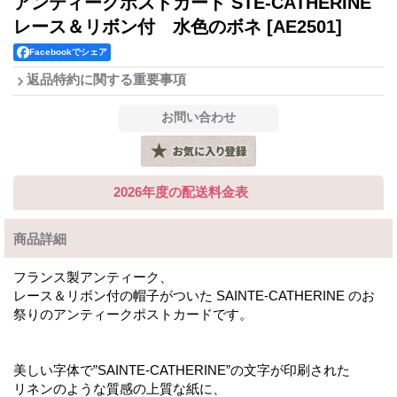
アンティークポストカード STE-CATHERINE
レース＆リボン付 水色のボネ
[AE2501]
Facebookでシェア
返品特約に関する重要事項
2026年度の配送料金表
商品詳細
フランス製アンティーク、
レース＆リボン付の帽子がついた SAINTE-CATHERINE のお
祭りのアンティークポストカードです。
美しい字体で”SAINTE-CATHERINE”の文字が印刷された
リネンのような質感の上質な紙に、