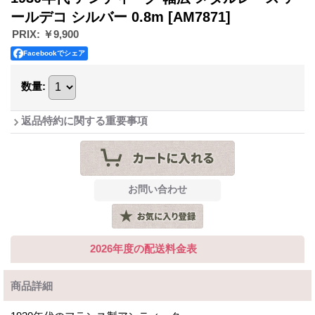
ールデコ シルバー 0.8m
[AM7871]
PRIX
:
￥9,900
Facebookでシェア
数量
:
返品特約に関する重要事項
2026年度の配送料金表
商品詳細