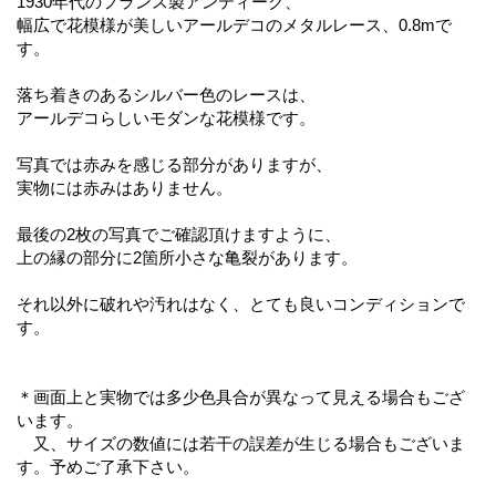
1930年代のフランス製アンティーク、
幅広で花模様が美しいアールデコのメタルレース、0.8mで
す。
落ち着きのあるシルバー色のレースは、
アールデコらしいモダンな花模様です。
写真では赤みを感じる部分がありますが、
実物には赤みはありません。
最後の2枚の写真でご確認頂けますように、
上の縁の部分に2箇所小さな亀裂があります。
それ以外に破れや汚れはなく、とても良いコンディションで
す。
＊画面上と実物では多少色具合が異なって見える場合もござ
います。
又、サイズの数値には若干の誤差が生じる場合もございま
す。予めご了承下さい。