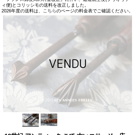
ィ便)とコリッシモの送料を改正しました。
2026年度の送料は、
こちら
のページの料金表でご確認ください。