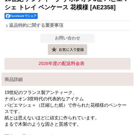
シェ トレイ ペンケース 花模様
[AE2358]
Facebookでシェア
返品特約に関する重要事項
2026年度の配送料金表
商品詳細
19世紀のフランス製アンティーク、
ナポレオン3世時代の代表的なアイテム
パピエマシェ＝（圧縮した紙）で作られた花模様のペンケー
スです。
紙とは思えないほどに頑丈に作られています。
まるで木製のような固さと質感です。