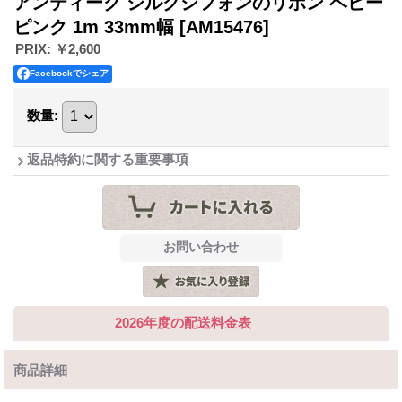
アンティーク シルクシフォンのリボン ベビー
ピンク 1m 33mm幅
[AM15476]
PRIX
:
￥2,600
Facebookでシェア
数量
:
返品特約に関する重要事項
2026年度の配送料金表
商品詳細