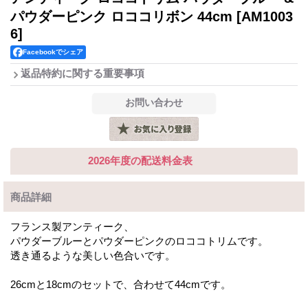
パウダーピンク ロココリボン 44cm
[AM1003
6]
Facebookでシェア
返品特約に関する重要事項
2026年度の配送料金表
商品詳細
フランス製アンティーク、
パウダーブルーとパウダーピンクのロココトリムです。
透き通るような美しい色合いです。
26cmと18cmのセットで、合わせて44cmです。