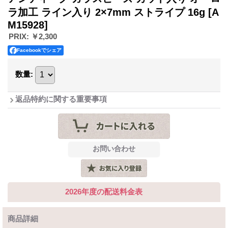
ラ加工 ライン入り 2×7mm ストライプ 16g
[A
M15928]
PRIX
:
￥2,300
Facebookでシェア
数量
:
返品特約に関する重要事項
2026年度の配送料金表
商品詳細