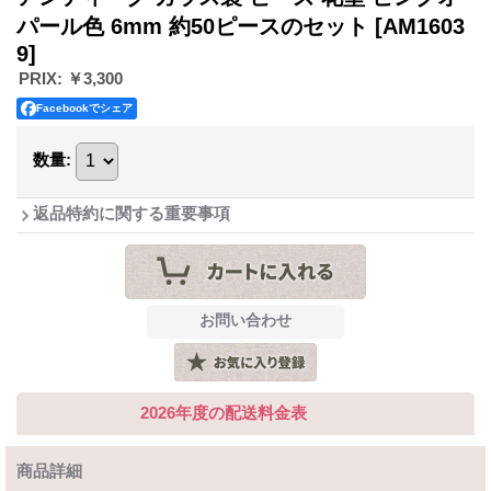
パール色 6mm 約50ピースのセット
[AM1603
9]
PRIX
:
￥3,300
Facebookでシェア
数量
:
返品特約に関する重要事項
2026年度の配送料金表
商品詳細