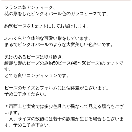
フランス製アンティーク、
花の形をしたピンクオパール色のガラスビーズです。
約50ピースを1セットにしてお届けします。
ふっくらと立体的な可愛い形をしています。
まるでピンクオパールのような大変美しい色合いです。
欠けのあるビーズは取り除き、
綺麗な形のビーズのみ約50ピース(48〜50ピース)のセットで
す。
とても良いコンディションです。
ビーズのサイズとフォルムには個体差がございます。
予めご了承ください。
＊画面上と実物では多少色具合が異なって見える場合もござ
います。
又、サイズの数値には若干の誤差が生じる場合もございま
す。予めご了承下さい。