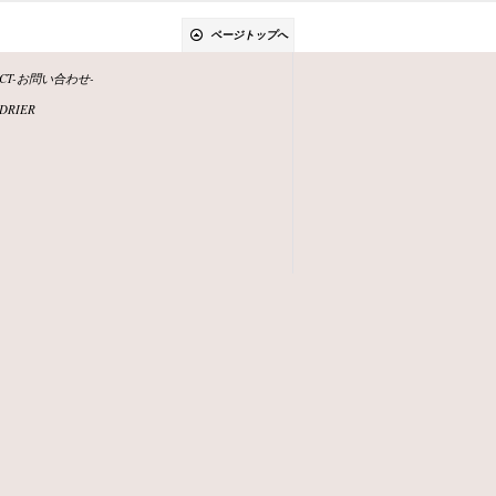
ページトップへ
ACT-お問い合わせ-
DRIER