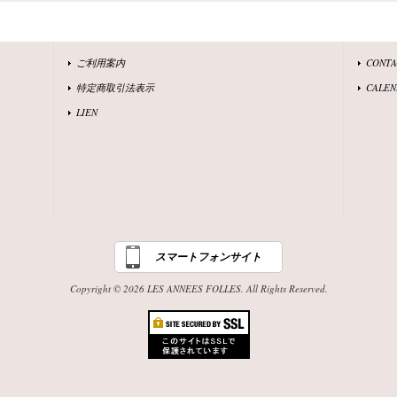
ご利用案内
CONT
特定商取引法表示
CALEN
LIEN
スマートフォンサイト
Copyright © 2026 LES ANNEES FOLLES. All Rights Reserved.