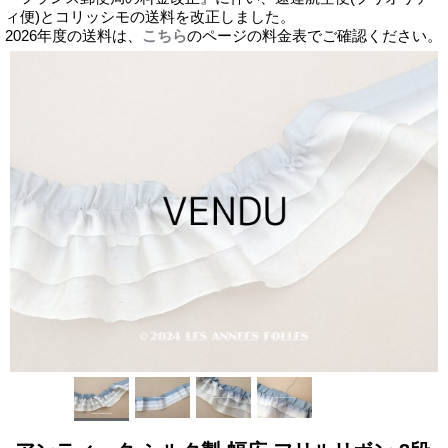
ィ便)とコリッシモの送料を改正しました。
2026年度の送料は、
こちら
のページの料金表でご確認ください。