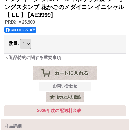
ングスタンプ 花かごのメダイヨン イニシャル
【 LL 】
[AE3999]
PRIX
:
￥25,900
Facebookでシェア
数量
:
返品特約に関する重要事項
2026年度の配送料金表
商品詳細