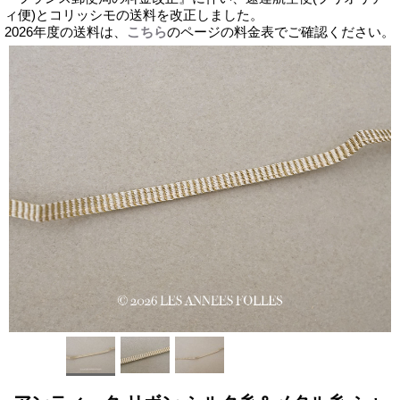
ィ便)とコリッシモの送料を改正しました。
2026年度の送料は、
こちら
のページの料金表でご確認ください。