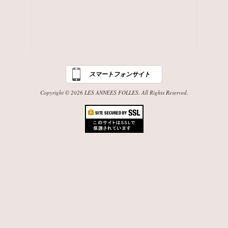
スマートフォンサイト
Copyright © 2026 LES ANNEES FOLLES. All Rights Reserved.