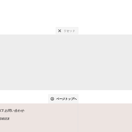
リセット
ページトップへ
ACT-お問い合わせ-
DRIER