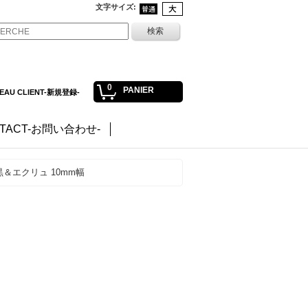
文字サイズ
:
0
PANIER
EAU CLIENT-新規登録-
TACT-お問い合わせ-
黒＆エクリュ 10mm幅