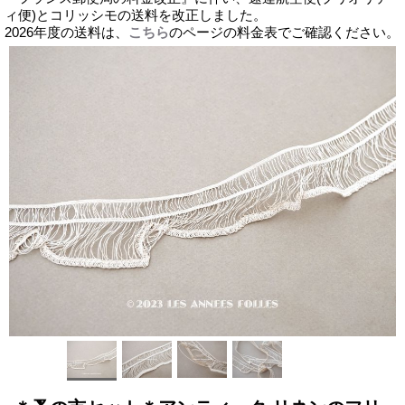
ィ便)とコリッシモの送料を改正しました。
2026年度の送料は、
こちら
のページの料金表でご確認ください。