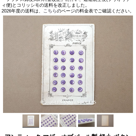
ィ便)とコリッシモの送料を改正しました。
2026年度の送料は、
こちら
のページの料金表でご確認ください。