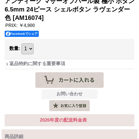
アンティーク マザーオブパール製 極小 ボタン
6.5mm 24ピース シェルボタン ラヴェンダー
色
[AM16074]
PRIX
:
￥4,900
Facebookでシェア
数量
:
返品特約に関する重要事項
2026年度の配送料金表
商品詳細