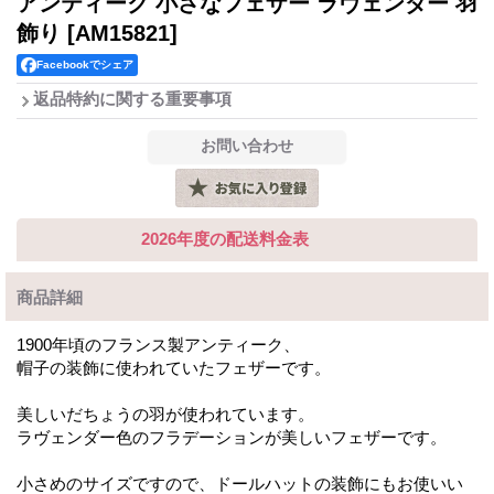
アンティーク 小さなフェザー ラヴェンダー 羽
飾り
[AM15821]
Facebookでシェア
返品特約に関する重要事項
2026年度の配送料金表
商品詳細
1900年頃のフランス製アンティーク、
帽子の装飾に使われていたフェザーです。
美しいだちょうの羽が使われています。
ラヴェンダー色のフラデーションが美しいフェザーです。
小さめのサイズですので、ドールハットの装飾にもお使いい