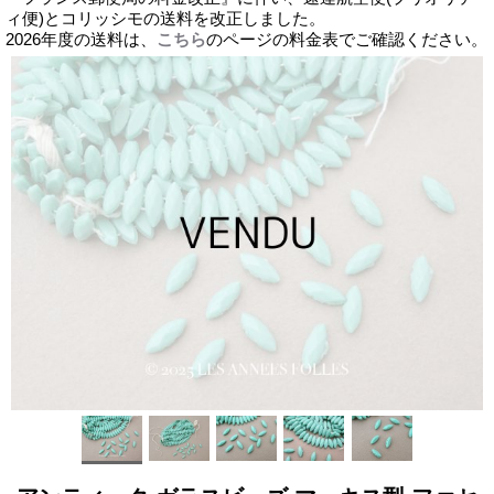
ィ便)とコリッシモの送料を改正しました。
2026年度の送料は、
こちら
のページの料金表でご確認ください。