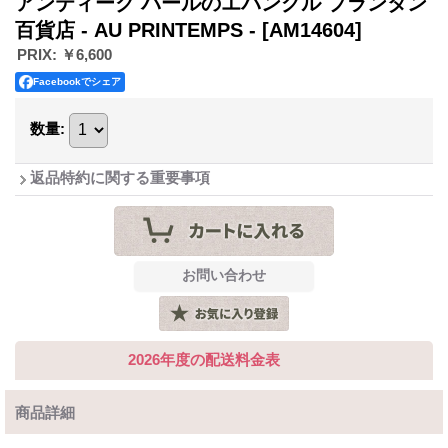
アンティーク パールのエパングル プランタン
百貨店 - AU PRINTEMPS -
[AM14604]
PRIX
:
￥6,600
Facebookでシェア
数量
:
返品特約に関する重要事項
2026年度の配送料金表
商品詳細