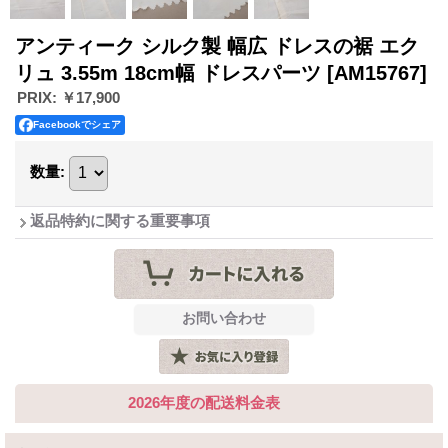
アンティーク シルク製 幅広 ドレスの裾 エク
リュ 3.55m 18cm幅 ドレスパーツ
[AM15767]
PRIX
:
￥17,900
Facebookでシェア
数量
:
返品特約に関する重要事項
2026年度の配送料金表