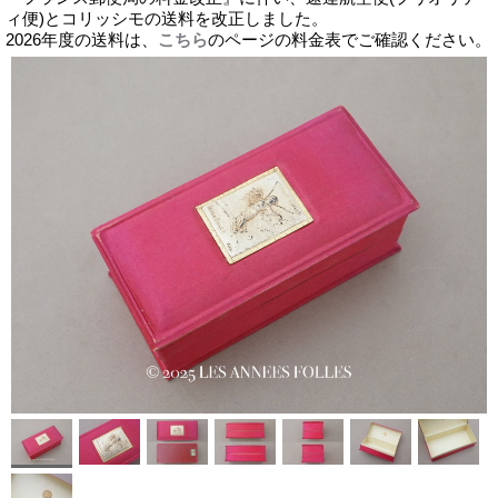
ィ便)とコリッシモの送料を改正しました。
2026年度の送料は、
こちら
のページの料金表でご確認ください。