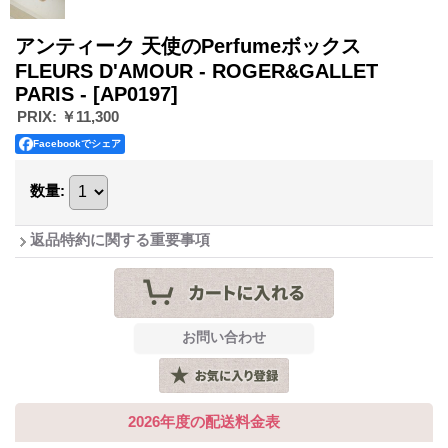
アンティーク 天使のPerfumeボックス
FLEURS D'AMOUR - ROGER&GALLET
PARIS -
[AP0197]
PRIX
:
￥11,300
Facebookでシェア
数量
:
返品特約に関する重要事項
2026年度の配送料金表