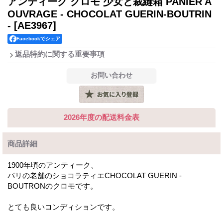
アンティーク クロモ 少女と裁縫箱 PANIER A
OUVRAGE - CHOCOLAT GUERIN-BOUTRIN
-
[AE3967]
Facebookでシェア
返品特約に関する重要事項
2026年度の配送料金表
商品詳細
1900年頃のアンティーク、
パリの老舗のショコラティエCHOCOLAT GUERIN -
BOUTRONのクロモです。
とても良いコンディションです。