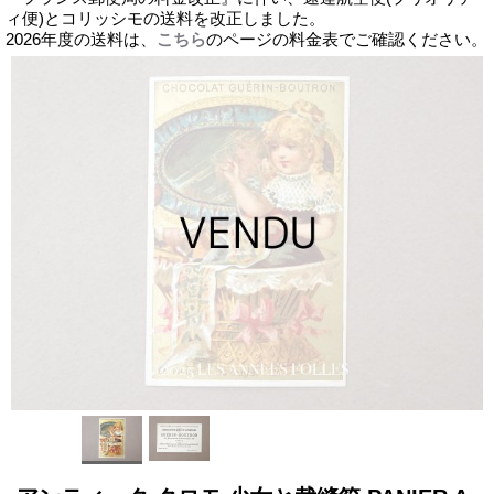
ィ便)とコリッシモの送料を改正しました。
2026年度の送料は、
こちら
のページの料金表でご確認ください。