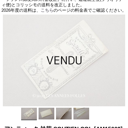
ィ便)とコリッシモの送料を改正しました。
2026年度の送料は、
こちら
のページの料金表でご確認ください。