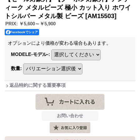
ィーク メタルビーズ 極小 カット入り ホワイ
トシルバー メタル製 ビーズ
[AM15503]
PRIX
:
￥5,600～￥5,900
Facebookでシェア
オプションにより価格が変わる場合もあります。
MODELE-モデル-
:
数量
:
返品特約に関する重要事項