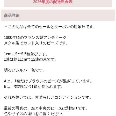
2026年度の配送料金表
商品詳細
＊この商品は全てのセールとクーポンの対象外です。
1900年頃のフランス製アンティーク、
メタル製でカット入りのビーズです。
1cmに9〜9.5粒並びます。
1連は約11cmで12連の束です。
明るいシルバー色です。
Aは、1粒だけブラウンのビーズが混ざっています。
Bは、数粒にだけ錆が見られます。
それを除いては、素晴らしいコンディションです。
最後の写真の、左と中央のビーズは別売りです。
色やサイズの違いをご覧ください。