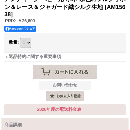
ン＆レース＆ジャガード織シルク生地
[AM156
38]
PRIX
:
￥26,600
Facebookでシェア
数量
:
返品特約に関する重要事項
2026年度の配送料金表
商品詳細