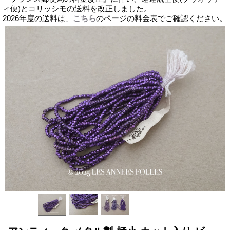
ィ便)とコリッシモの送料を改正しました。
2026年度の送料は、
こちら
のページの料金表でご確認ください。