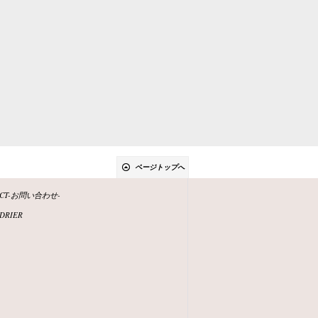
ページトップへ
ACT-お問い合わせ-
DRIER