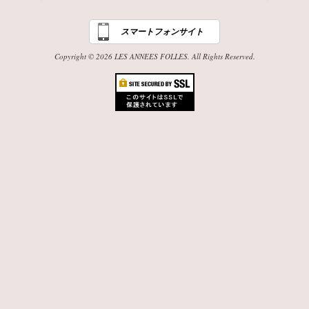
スマートフォンサイト
Copyright © 2026 LES ANNEES FOLLES. All Rights Reserved.