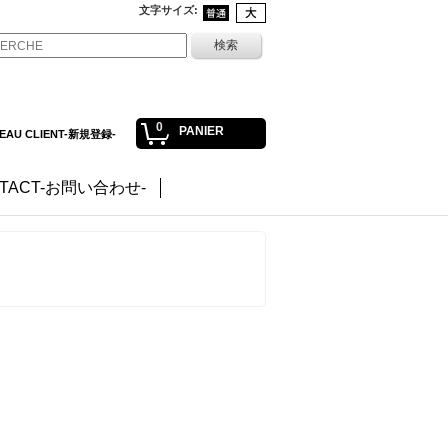
文字サイズ
:
0
PANIER
EAU CLIENT-新規登録-
TACT-お問い合わせ-