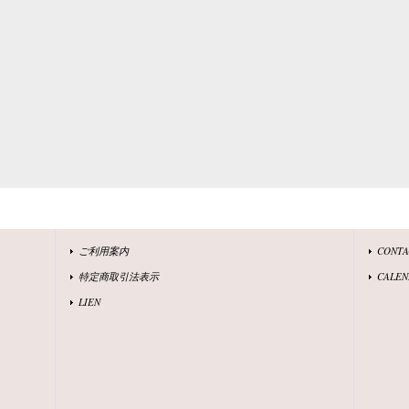
ご利用案内
CONT
特定商取引法表示
CALEN
LIEN