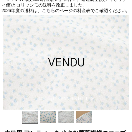
ィ便)とコリッシモの送料を改正しました。
2026年度の送料は、
こちら
のページの料金表でご確認ください。