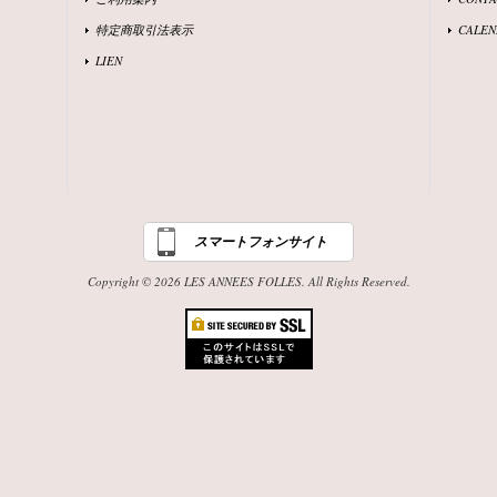
特定商取引法表示
CALEN
LIEN
スマートフォンサイト
Copyright © 2026 LES ANNEES FOLLES. All Rights Reserved.