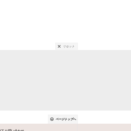
リセット
ページトップへ
ACT-お問い合わせ-