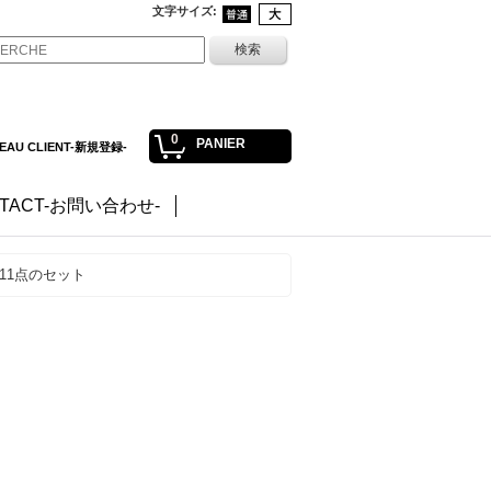
文字サイズ
:
0
PANIER
EAU CLIENT-新規登録-
TACT-お問い合わせ-
 11点のセット