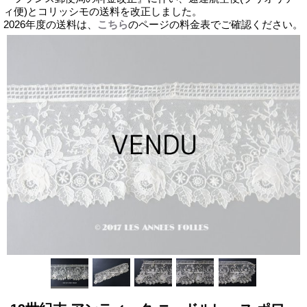
ィ便)とコリッシモの送料を改正しました。
2026年度の送料は、
こちら
のページの料金表でご確認ください。