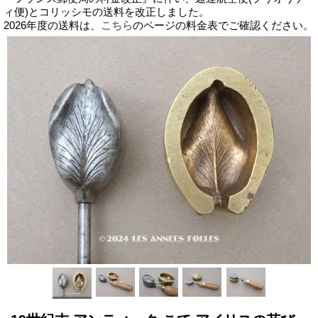
ィ便)とコリッシモの送料を改正しました。
2026年度の送料は、
こちら
のページの料金表でご確認ください。