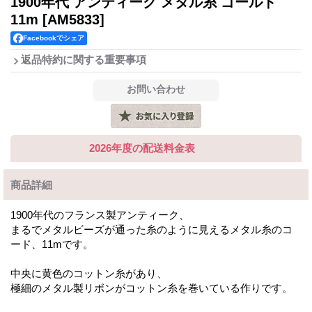
1900年代 アンティーク メタル糸 ゴールド
11m
[AM5833]
Facebookでシェア
返品特約に関する重要事項
2026年度の配送料金表
商品詳細
1900年代のフランス製アンティーク、
まるでメタルビーズが通った糸のように見えるメタル糸のコ
ード、11mです。
中央に黄色のコットン糸があり、
極細のメタル製リボンがコットン糸を巻いている作りです。