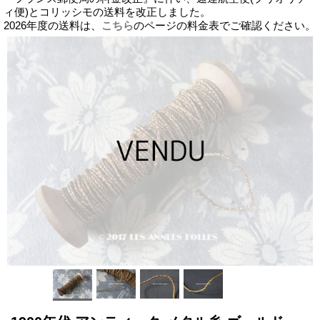
ィ便)とコリッシモの送料を改正しました。
2026年度の送料は、
こちら
のページの料金表でご確認ください。