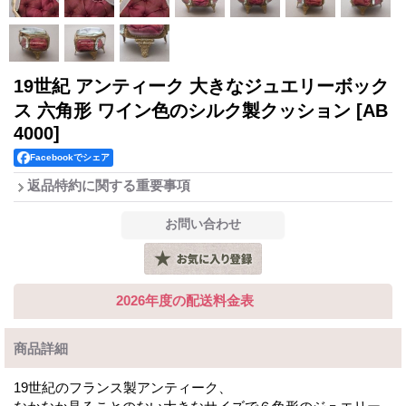
19世紀 アンティーク 大きなジュエリーボック
ス 六角形 ワイン色のシルク製クッション
[AB
4000]
Facebookでシェア
返品特約に関する重要事項
2026年度の配送料金表
商品詳細
19世紀のフランス製アンティーク、