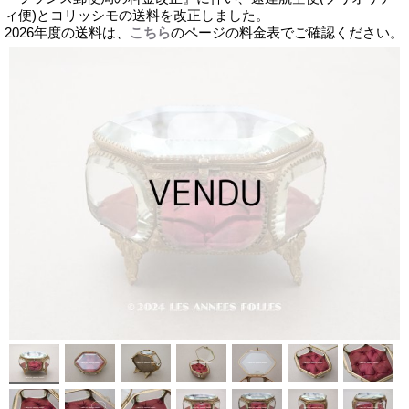
ィ便)とコリッシモの送料を改正しました。
2026年度の送料は、
こちら
のページの料金表でご確認ください。