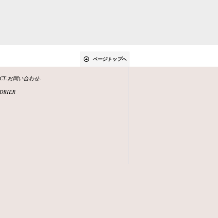
ページトップへ
ACT-お問い合わせ-
DRIER