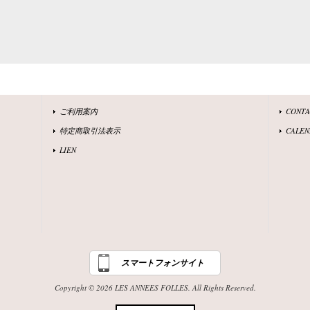
ご利用案内
CONT
特定商取引法表示
CALEN
LIEN
スマートフォンサイト
Copyright © 2026 LES ANNEES FOLLES. All Rights Reserved.