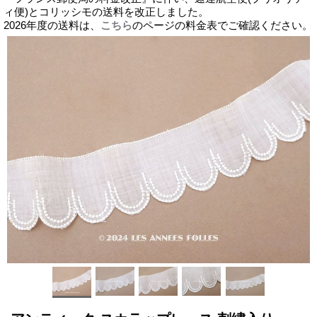
ィ便)とコリッシモの送料を改正しました。
2026年度の送料は、
こちら
のページの料金表でご確認ください。