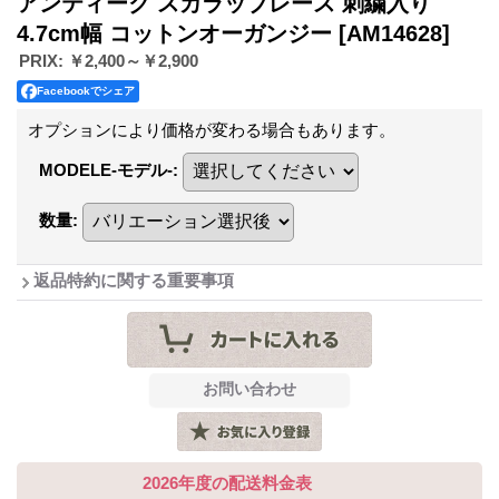
アンティーク スカラップレース 刺繍入り
4.7cm幅 コットンオーガンジー
[AM14628]
PRIX
:
￥2,400～￥2,900
Facebookでシェア
オプションにより価格が変わる場合もあります。
MODELE-モデル-
:
数量
:
返品特約に関する重要事項
2026年度の配送料金表