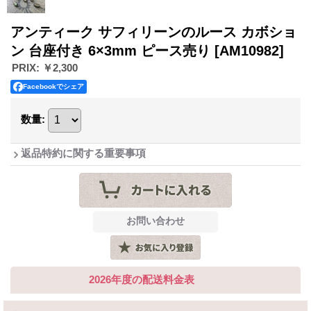
アンティーク サフィリーンのルース カボショ
ン 台座付き 6×3mm ピース売り
[AM10982]
PRIX
:
￥2,300
Facebookでシェア
数量
:
返品特約に関する重要事項
2026年度の配送料金表