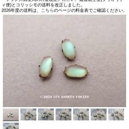
ィ便)とコリッシモの送料を改正しました。
2026年度の送料は、
こちら
のページの料金表でご確認ください。