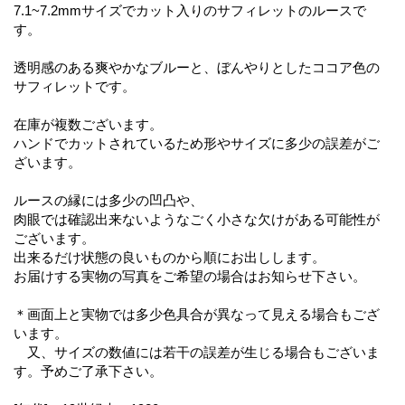
7.1~7.2mmサイズでカット入りのサフィレットのルースで
す。
透明感のある爽やかなブルーと、ぼんやりとしたココア色の
サフィレットです。
在庫が複数ございます。
ハンドでカットされているため形やサイズに多少の誤差がご
ざいます。
ルースの縁には多少の凹凸や、
肉眼では確認出来ないようなごく小さな欠けがある可能性が
ございます。
出来るだけ状態の良いものから順にお出しします。
お届けする実物の写真をご希望の場合はお知らせ下さい。
＊画面上と実物では多少色具合が異なって見える場合もござ
います。
又、サイズの数値には若干の誤差が生じる場合もございま
す。予めご了承下さい。