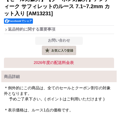
ィーク サフィレットのルース 7.1~7.2mm カ
ット入り
[AM13231]
Facebookでシェア
返品特約に関する重要事項
2026年度の配送料金表
商品詳細
＊例外的にこの商品は、全てのセールとクーポン割引の対象
外となります。
予めご了承下さい。( ポイントはご利用いただけます )
＊表示価格は、ルース1点の価格です。