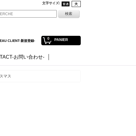
文字サイズ
:
0
PANIER
EAU CLIENT-新規登録-
TACT-お問い合わせ-
リスマス