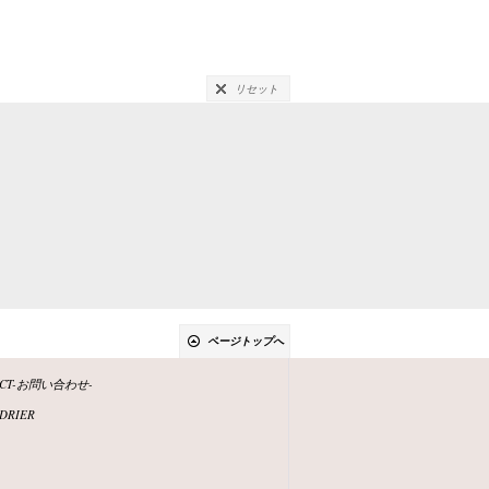
リセット
ページトップへ
ACT-お問い合わせ-
DRIER