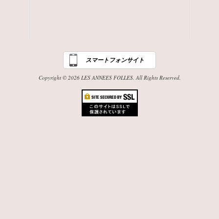
スマートフォンサイト
Copyright © 2026 LES ANNEES FOLLES. All Rights Reserved.