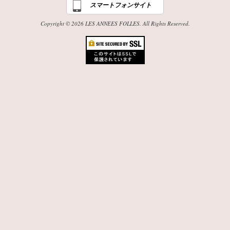
スマートフォンサイト
Copyright © 2026 LES ANNEES FOLLES. All Rights Reserved.