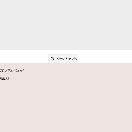
ページトップへ
ACT-お問い合わせ-
DRIER