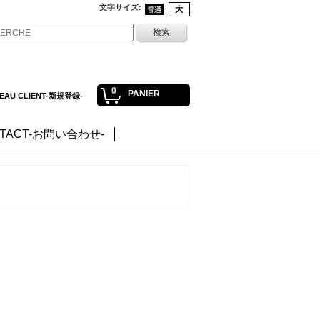
文字サイズ
:
0
PANIER
EAU CLIENT-新規登録-
TACT-お問い合わせ-